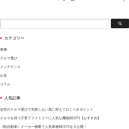
カテゴリー
車種
クルマ選び
メンテナンス
お金
コラム
人気記事
女性のクルマ選びで失敗しない為に抑えておくべきポイント
クルマを持つ子育てファミリーに人気な機能BEST3【おすすめ】
《軽自動車》メーカー横断で人気車種BEST3を大公開！