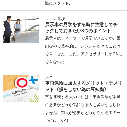
際にスタッド…
クルマ選び
展示車の見学をする時に注意してチェ
ックしておきたい3つのポイント
展示車はディーラーで見学できますが、屋
内なので基本的にエンジンをかけることは
できません。また、アクセサリーしかONに
できないよ…
お金
車両保険に加入するメリット・デメリ
ット《損をしない為の豆知識》
車を運転する人の中には、車両保険が本当
に必要かどうか気になる人も多いかもしれ
ません。加入が必要かどうか迷う理由の一
つには、やは…