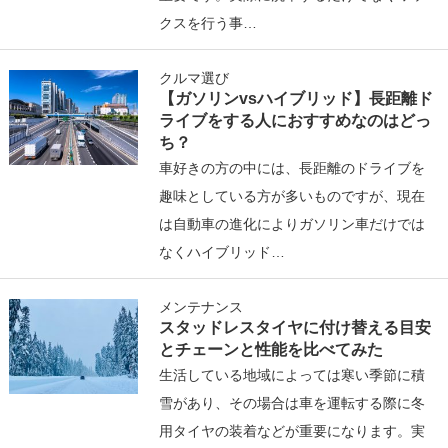
クスを行う事…
クルマ選び
【ガソリンvsハイブリッド】長距離ド
ライブをする人におすすめなのはどっ
ち？
車好きの方の中には、長距離のドライブを
趣味としている方が多いものですが、現在
は自動車の進化によりガソリン車だけでは
なくハイブリッド…
メンテナンス
スタッドレスタイヤに付け替える目安
とチェーンと性能を比べてみた
生活している地域によっては寒い季節に積
雪があり、その場合は車を運転する際に冬
用タイヤの装着などが重要になります。実