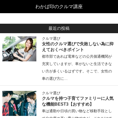
最近の投稿
クルマ選び
女性のクルマ選びで失敗しない為に抑
えておくべきポイント
都市部であれば電車などの公共個通機関が
充実していますが、車がないと生活できな
い方が多くいるはずです。そこで、女性の
車の選び方に…
クルマ選び
クルマを持つ子育てファミリーに人気
な機能BEST3【おすすめ】
車は通勤や日頃の買い物など移動手段とし