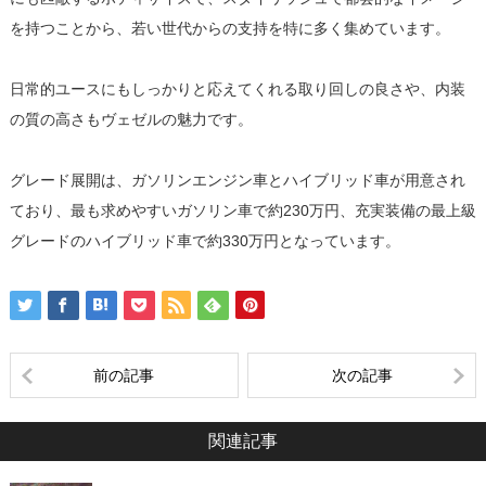
を持つことから、若い世代からの支持を特に多く集めています。
日常的ユースにもしっかりと応えてくれる取り回しの良さや、内装
の質の高さもヴェゼルの魅力です。
グレード展開は、ガソリンエンジン車とハイブリッド車が用意され
ており、最も求めやすいガソリン車で約230万円、充実装備の最上級
グレードのハイブリッド車で約330万円となっています。
前の記事
次の記事
関連記事