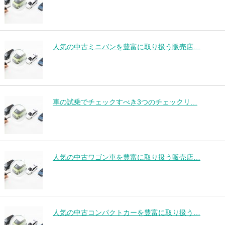
人気の中古ミニバンを豊富に取り扱う販売店…
車の試乗でチェックすべき3つのチェックリ…
人気の中古ワゴン車を豊富に取り扱う販売店…
人気の中古コンパクトカーを豊富に取り扱う…