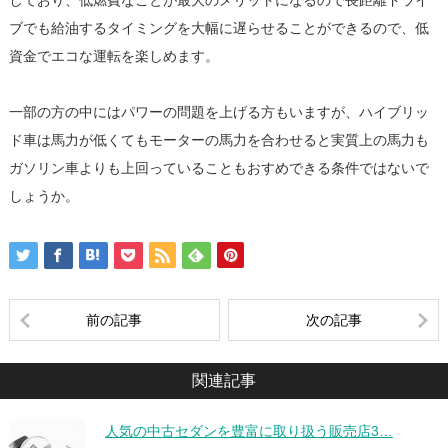
しており、低燃費なことが最大のメリットになるので長距離ドライ
ブでも給油するタイミングを大幅に遅らせることができるので、低
資金でエコな運転を楽しめます。
一部の方の中にはパワーの問題を上げる方もいますが、ハイブリッ
ド車は馬力が低くてもモーターの馬力を合わせると実質上の馬力も
ガソリン車よりも上回っていることもおすめできる条件ではないで
しょうか。
前の記事
次の記事
関連記事
人気の中古セダンを豊富に取り扱う販売店3…