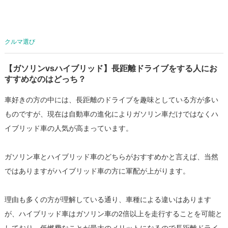
クルマ選び
【ガソリンvsハイブリッド】長距離ドライブをする人にお
すすめなのはどっち？
車好きの方の中には、長距離のドライブを趣味としている方が多い
ものですが、現在は自動車の進化によりガソリン車だけではなくハ
イブリッド車の人気が高まっています。
ガソリン車とハイブリッド車のどちらがおすすめかと言えば、当然
ではありますがハイブリッド車の方に軍配が上がります。
理由も多くの方が理解している通り、車種による違いはあります
が、ハイブリッド車はガソリン車の2倍以上を走行することを可能と