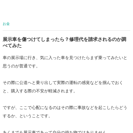
お金
展示車を傷つけてしまったら？修理代を請求されるのか調
べてみた
車の展示場に行き、気に入った車を見つけたらまず乗ってみたいと
思うのが普通です。
その際に公道へと乗り出して実際の運転の感覚などを掴んでおく
と、購入する際の不安が軽減されます。
ですが、ここで心配になるのはその際に事故などを起こしたらどう
するか、ということです。
あくまでも展示車であって自分の持ち物ではありません。