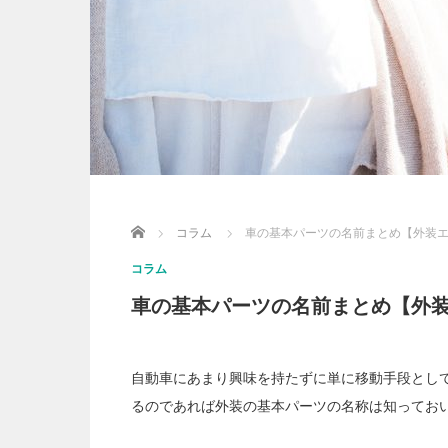
Home
コラム
車の基本パーツの名前まとめ【外装
コラム
車の基本パーツの名前まとめ【外
自動車にあまり興味を持たずに単に移動手段とし
るのであれば外装の基本パーツの名称は知ってお