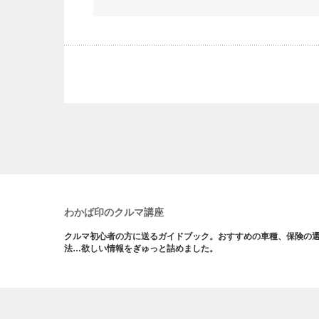
わかば印のクルマ講座
クルマ初心者の方に送るガイドブック。おすすめの車種、保険の
法…欲しい情報をぎゅっと詰めました。