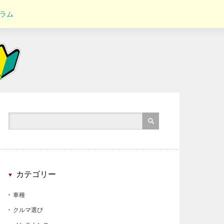
ラム
カテゴリー
車種
クルマ選び