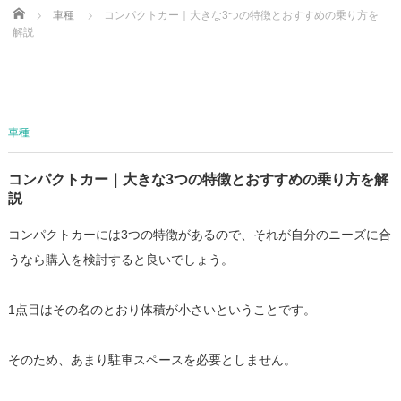
Home
車種
コンパクトカー｜大きな3つの特徴とおすすめの乗り方を
解説
車種
コンパクトカー｜大きな3つの特徴とおすすめの乗り方を解
説
コンパクトカーには3つの特徴があるので、それが自分のニーズに合
うなら購入を検討すると良いでしょう。
1点目はその名のとおり体積が小さいということです。
そのため、あまり駐車スペースを必要としません。