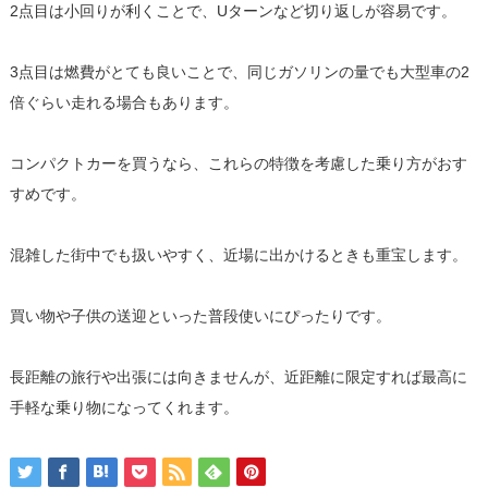
2点目は小回りが利くことで、Uターンなど切り返しが容易です。
3点目は燃費がとても良いことで、同じガソリンの量でも大型車の2
倍ぐらい走れる場合もあります。
コンパクトカーを買うなら、これらの特徴を考慮した乗り方がおす
すめです。
混雑した街中でも扱いやすく、近場に出かけるときも重宝します。
買い物や子供の送迎といった普段使いにぴったりです。
長距離の旅行や出張には向きませんが、近距離に限定すれば最高に
手軽な乗り物になってくれます。