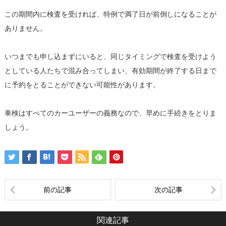
この期間内に検査を受ければ、特例で満了日が前倒しになることが
ありません。
いつまでも申し込まずにいると、同じタイミングで検査を受けよう
としている人たちで混み合ってしまい、有効期間が終了する日まで
に予約をとることができない可能性があります。
車検はすべてのカーユーザーの義務なので、早めに手続きをとりま
しょう。
前の記事
次の記事
関連記事