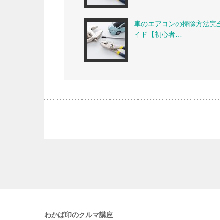
車のエアコンの掃除方法完
イド【初心者…
わかば印のクルマ講座