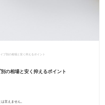
タイプ別の相場と安く抑えるポイント
プ別の相場と安く抑えるポイント
とは言えません。