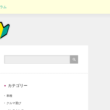
ラム
カテゴリー
車種
クルマ選び