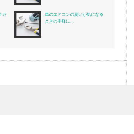
全ガ
車のエアコンの臭いが気になる
ときの手軽に…