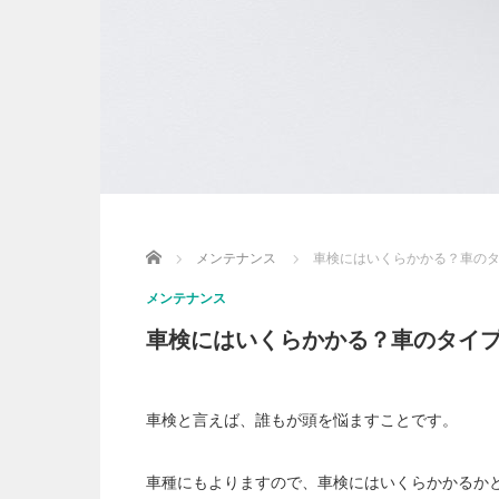
Home
メンテナンス
車検にはいくらかかる？車の
メンテナンス
車検にはいくらかかる？車のタイ
車検と言えば、誰もが頭を悩ますことです。
車種にもよりますので、車検にはいくらかかるか