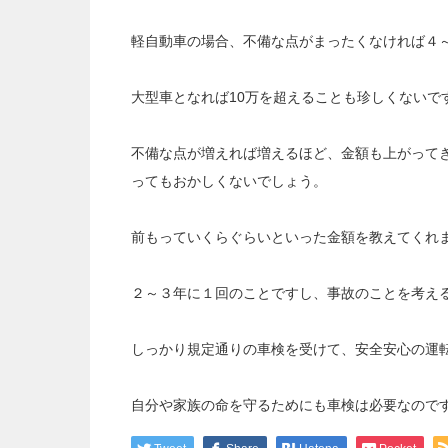
軽自動車の場合、不備な点がまったくなければ４
大型車となれば10万を超えることも珍しくないで
不備な点が増えれば増えるほど、金額も上がって
ってもおかしくないでしょう。
前もっていくらぐらいといった金額を教えてくれ
２～３年に１回のことですし、事故のことを考え
しっかり規定通りの車検を受けて、安全安心の運
自分や家族の命を守るためにも車検は必要なので